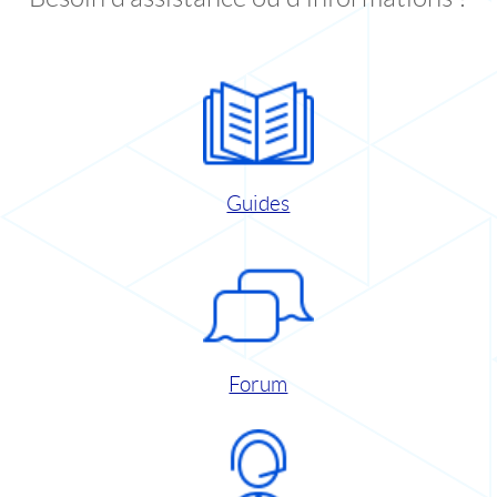
Guides
Forum